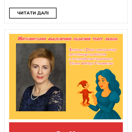
ЧИТАТИ
ЧИТАТИ ДАЛІ
ДАЛІ