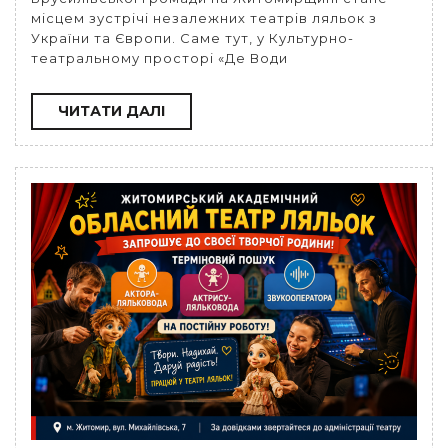
місцем зустрічі незалежних театрів ляльок з
України та Європи. Саме тут, у Культурно-
театральному просторі «Де Води
ЧИТАТИ
ЧИТАТИ ДАЛІ
ДАЛІ